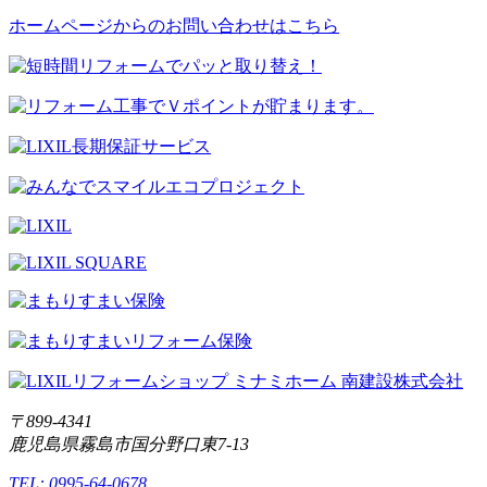
ホームページからのお問い合わせはこちら
〒899-4341
鹿児島県霧島市国分野口東7-13
TEL: 0995-64-0678