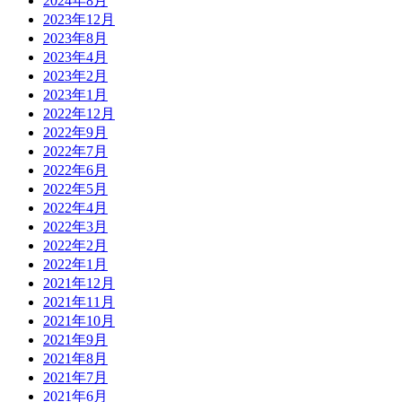
2024年8月
2023年12月
2023年8月
2023年4月
2023年2月
2023年1月
2022年12月
2022年9月
2022年7月
2022年6月
2022年5月
2022年4月
2022年3月
2022年2月
2022年1月
2021年12月
2021年11月
2021年10月
2021年9月
2021年8月
2021年7月
2021年6月