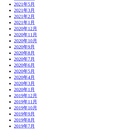
2021年5月
2021年3月
2021年2月
2021年1月
2020年12月
2020年11月
2020年10月
2020年9月
2020年8月
2020年7月
2020年6月
2020年5月
2020年4月
2020年3月
2020年1月
2019年12月
2019年11月
2019年10月
2019年9月
2019年8月
2019年7月