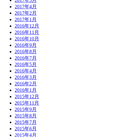
2017年5月
2017年4月
2017年2月
2017年1月
2016年12月
2016年11月
2016年10月
2016年9月
2016年8月
2016年7月
2016年5月
2016年4月
2016年3月
2016年2月
2016年1月
2015年12月
2015年11月
2015年9月
2015年8月
2015年7月
2015年6月
2015年4月