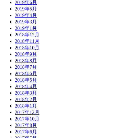
2019年6月
2019年5月
2019年4月
2019年3月
2019年1月
2018年12月
2018年11月
2018年10月
2018年9月
2018年8月
2018年7月
2018年6月
2018年5月
2018年4月
2018年3月
2018年2月
2018年1月
2017年12月
2017年10月
2017年8月
2017年6月