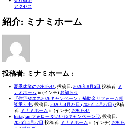
会社概要
アクセス
紹介: ミナミホーム
投稿者: ミナミホーム :
夏季休業のお知らせ
,
投稿日:
2026年8月6日
投稿者:
ミ
ナミホーム
in (インチ)
お知らせ
『住宅省エネ2026キャンペーン』補助金リフォーム相
談承り中
,
投稿日:
2026年4月27日
(2026年4月27日)
投稿
者:
ミナミホーム
in (インチ)
お知らせ
Instagramフォロー＆いいねキャンペーン♡
,
投稿日:
2026年4月27日
投稿者:
ミナミホーム
in (インチ)
お知ら