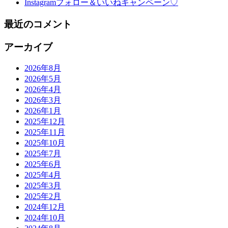
Instagramフォロー＆いいねキャンペーン♡
最近のコメント
アーカイブ
2026年8月
2026年5月
2026年4月
2026年3月
2026年1月
2025年12月
2025年11月
2025年10月
2025年7月
2025年6月
2025年4月
2025年3月
2025年2月
2024年12月
2024年10月