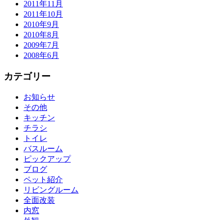
2011年11月
2011年10月
2010年9月
2010年8月
2009年7月
2008年6月
カテゴリー
お知らせ
その他
キッチン
チラシ
トイレ
バスルーム
ピックアップ
ブログ
ペット紹介
リビングルーム
全面改装
内窓