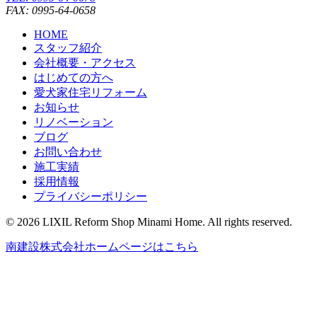
FAX: 0995-64-0658
HOME
スタッフ紹介
会社概要・アクセス
はじめての方へ
愛犬家住宅リフォーム
お知らせ
リノベーション
ブログ
お問い合わせ
施工実績
採用情報
プライバシーポリシー
© 2026 LIXIL Reform Shop Minami Home. All rights reserved.
南建設株式会社ホームページはこちら