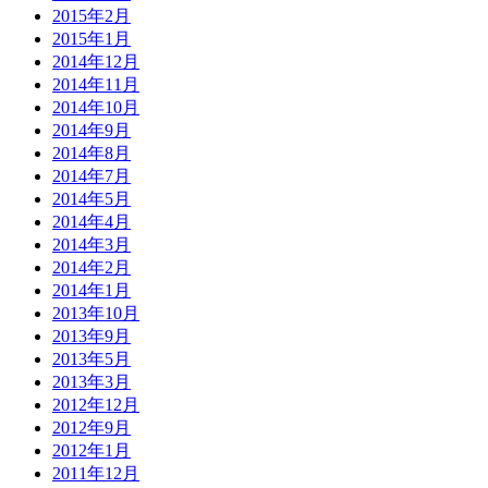
2015年2月
2015年1月
2014年12月
2014年11月
2014年10月
2014年9月
2014年8月
2014年7月
2014年5月
2014年4月
2014年3月
2014年2月
2014年1月
2013年10月
2013年9月
2013年5月
2013年3月
2012年12月
2012年9月
2012年1月
2011年12月