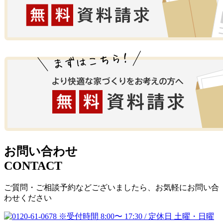
お問い合わせ
CONTACT
ご質問・ご相談予約などございましたら、お気軽にお問い合
わせください