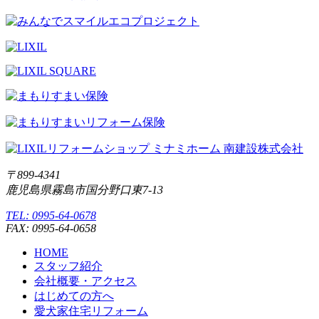
〒899-4341
鹿児島県霧島市国分野口東7-13
TEL: 0995-64-0678
FAX: 0995-64-0658
HOME
スタッフ紹介
会社概要・アクセス
はじめての方へ
愛犬家住宅リフォーム