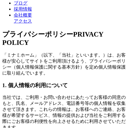
ブログ
採用情報
会社概要
アクセス
プライバシーポリシー
PRIVACY
POLICY
「ミナミホーム」（以下、「当社」といいます。）は、お客
様が安心してサイトをご利用頂けるよう、プライバシーポリ
シー（個人情報保護に関する基本方針）を定め個人情報保護
に取り組んでいます。
1. 個人情報の利用について
当社では、ご利用・お問い合わせにあたってお客様の同意の
もと、氏名、メールアドレス、電話番号等の個人情報を収集
させて頂きます。これらの情報は、お客様へのご連絡、お客
様が希望するサービス、情報の提供および当社をご利用する
際にごお客様の利便性を向上させるために利用させていただ
きます。