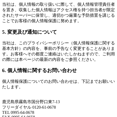
当社は、個人情報の取り扱いに際して、個人情報管理責任者
を置き、収集した個人情報はアクセス権を持つ担当者が限定
されたサーバーに保管し、適切かつ厳重な予防措置を講じる
ことでお客様の個人情報保護に努めます。
5. 変更及び通知について
当社は、このプライバシーポリシー（個人情報保護に関する
基本方針）の内容を、事前の予告なく変更することがありま
す。お客様へその都度ご連絡はいたしかねますので、ご利用
の際には本ページの最新の内容をご参照ください。
6. 個人情報に関するお問い合わせ
個人情報保護についてのお問い合わせは、下記までお願いい
たします。
鹿児島県霧島市国分野口東7-13
フリーダイヤル 0120-61-0678
TEL 0995-64-0678