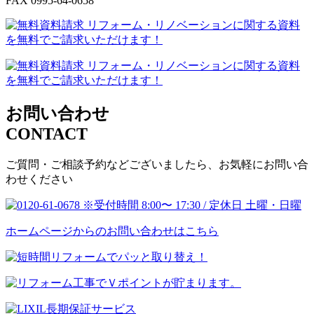
FAX 0995-64-0658
お問い合わせ
CONTACT
ご質問・ご相談予約などございましたら、お気軽にお問い合
わせください
ホームページからのお問い合わせはこちら