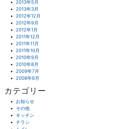
2013年5月
2013年3月
2012年12月
2012年9月
2012年1月
2011年12月
2011年11月
2011年10月
2010年9月
2010年8月
2009年7月
2008年6月
カテゴリー
お知らせ
その他
キッチン
チラシ