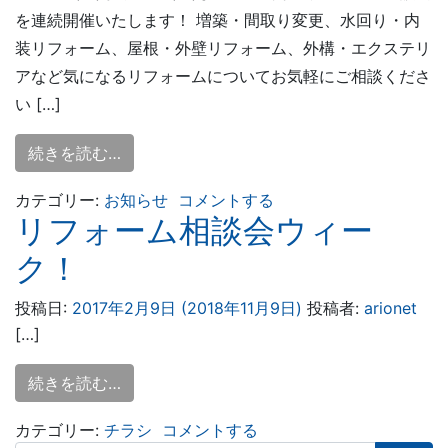
を連続開催いたします！ 増築・間取り変更、水回り・内
装リフォーム、屋根・外壁リフォーム、外構・エクステリ
アなど気になるリフォームについてお気軽にご相談くださ
い […]
続きを読む…
カテゴリー:
お知らせ
コメントする
リフォーム相談会ウィー
ク！
投稿日:
2017年2月9日
(2018年11月9日)
投稿者:
arionet
[…]
続きを読む…
カテゴリー:
チラシ
コメントする