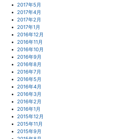
2017年5月
2017年4月
2017年2月
2017年1月
2016年12月
2016年11月
2016年10月
2016年9月
2016年8月
2016年7月
2016年5月
2016年4月
2016年3月
2016年2月
2016年1月
2015年12月
2015年11月
2015年9月
2015年8月