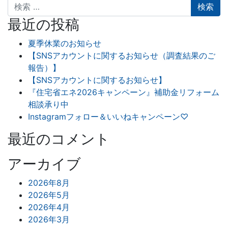
検索
最近の投稿
夏季休業のお知らせ
【SNSアカウントに関するお知らせ（調査結果のご
報告）】
【SNSアカウントに関するお知らせ】
『住宅省エネ2026キャンペーン』補助金リフォーム
相談承り中
Instagramフォロー＆いいねキャンペーン♡
最近のコメント
アーカイブ
2026年8月
2026年5月
2026年4月
2026年3月