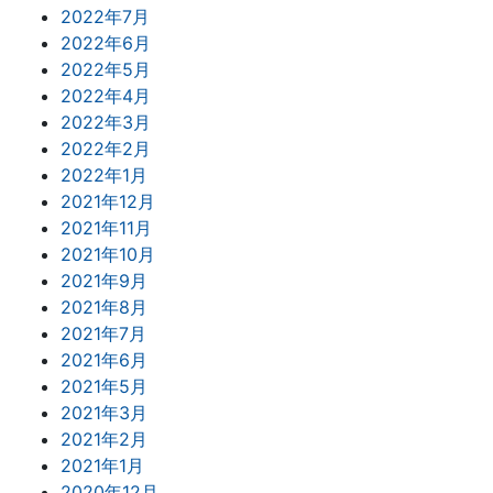
2022年7月
2022年6月
2022年5月
2022年4月
2022年3月
2022年2月
2022年1月
2021年12月
2021年11月
2021年10月
2021年9月
2021年8月
2021年7月
2021年6月
2021年5月
2021年3月
2021年2月
2021年1月
2020年12月