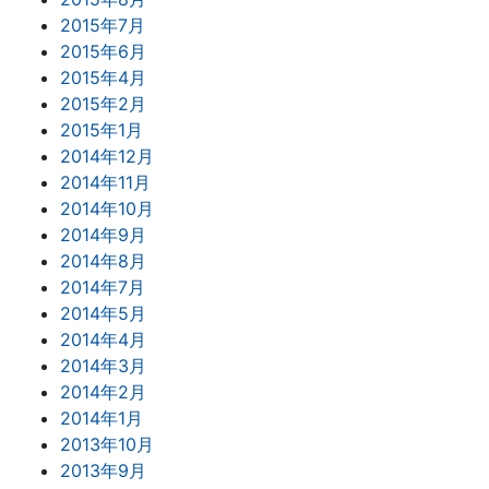
2015年7月
2015年6月
2015年4月
2015年2月
2015年1月
2014年12月
2014年11月
2014年10月
2014年9月
2014年8月
2014年7月
2014年5月
2014年4月
2014年3月
2014年2月
2014年1月
2013年10月
2013年9月