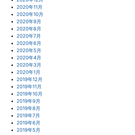
2020年11月
2020年10月
2020年9月
2020年8月
2020年7月
2020年6月
2020年5月
2020年4月
2020年3月
2020年1月
2019年12月
2019年11月
2019年10月
2019年9月
2019年8月
2019年7月
2019年6月
2019年5月