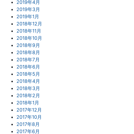
2019年4月
2019年3月
2019年1月
2018年12月
2018年11月
2018年10月
2018年9月
2018年8月
2018年7月
2018年6月
2018年5月
2018年4月
2018年3月
2018年2月
2018年1月
2017年12月
2017年10月
2017年8月
2017年6月