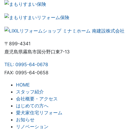
〒899-4341
鹿児島県霧島市国分野口東7-13
TEL: 0995-64-0678
FAX: 0995-64-0658
HOME
スタッフ紹介
会社概要・アクセス
はじめての方へ
愛犬家住宅リフォーム
お知らせ
リノベーション