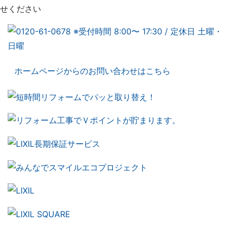
せください
ホームページからのお問い合わせはこちら