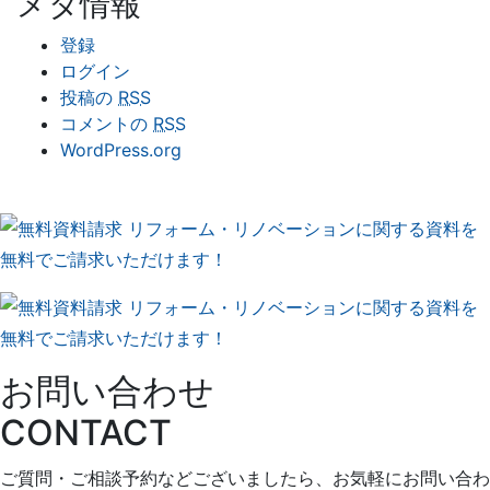
メタ情報
登録
ログイン
投稿の
RSS
コメントの
RSS
WordPress.org
お問い合わせ
CONTACT
ご質問・ご相談予約などございましたら、お気軽にお問い合わ