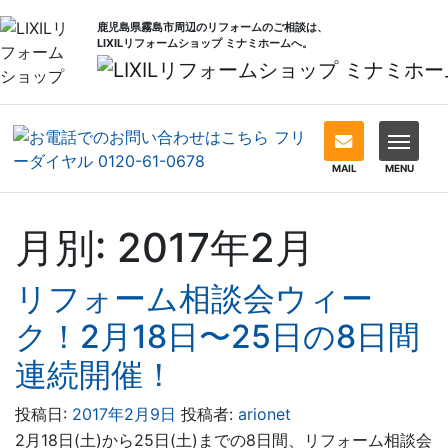
鹿児島県霧島市周辺のリフォームのご相談は、
LIXILリフォームショップ ミナミホームへ。
MAIL
MENU
月別: 2017年2月
リフォーム相談会ウィー
ク！2月18日〜25日の8日間
連続開催！
投稿日:
2017年2月9日
投稿者:
arionet
2月18日(土)から25日(土)までの8日間、リフォーム相談会