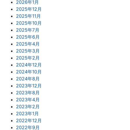
2026年1月
2025年12月
2025年11月
2025年10月
2025年7月
2025年6月
2025年4月
2025年3月
2025年2月
2024年12月
2024年10月
2024年8月
2023年12月
2023年8月
2023年4月
2023年2月
2023年1月
2022年12月
2022年9月