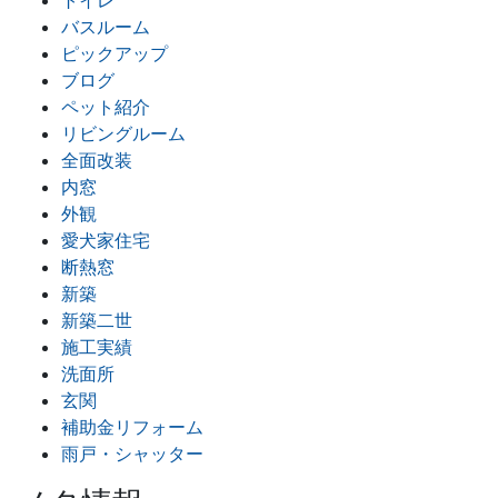
トイレ
バスルーム
ピックアップ
ブログ
ペット紹介
リビングルーム
全面改装
内窓
外観
愛犬家住宅
断熱窓
新築
新築二世
施工実績
洗面所
玄関
補助金リフォーム
雨戸・シャッター