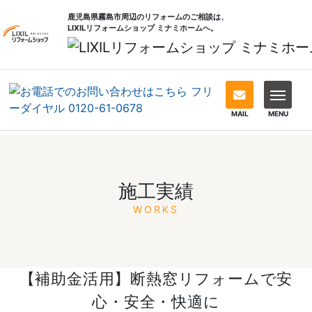
鹿児島県霧島市周辺のリフォームのご相談は、
LIXILリフォームショップ ミナミホームへ。
MAIL
MENU
施工実績
WORKS
【補助金活用】断熱窓リフォームで安
心・安全・快適に