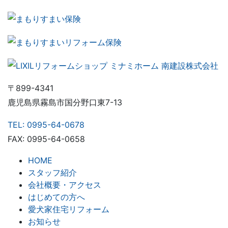
〒899-4341
鹿児島県霧島市国分野口東7-13
TEL: 0995-64-0678
FAX: 0995-64-0658
HOME
スタッフ紹介
会社概要・アクセス
はじめての方へ
愛犬家住宅リフォーム
お知らせ