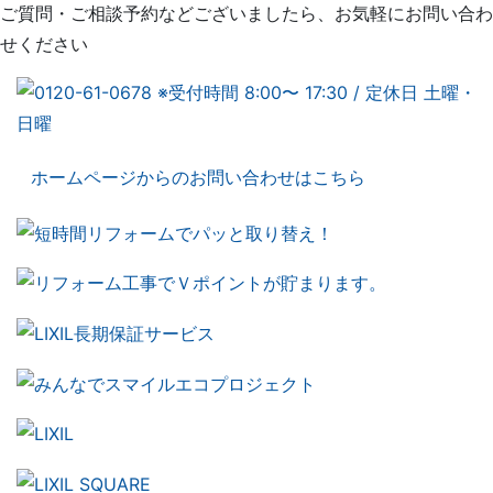
ご質問・ご相談予約などございましたら、お気軽にお問い合わ
せください
ホームページからのお問い合わせはこちら