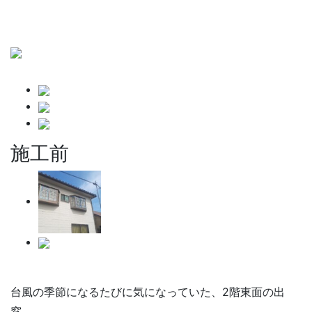
施工前
台風の季節になるたびに気になっていた、2階東面の出
窓。