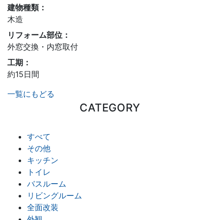
建物種類：
木造
リフォーム部位：
外窓交換・内窓取付
工期：
約15日間
一覧にもどる
CATEGORY
すべて
その他
キッチン
トイレ
バスルーム
リビングルーム
全面改装
外観