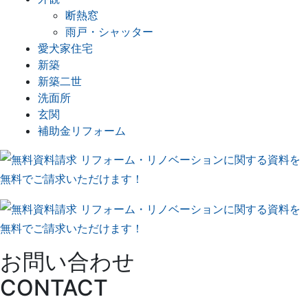
断熱窓
雨戸・シャッター
愛犬家住宅
新築
新築二世
洗面所
玄関
補助金リフォーム
お問い合わせ
CONTACT