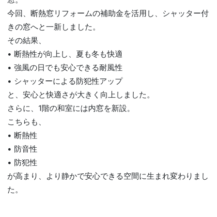
今回、断熱窓リフォームの補助金を活用し、シャッター付
きの窓へと一新しました。
その結果、
• 断熱性が向上し、夏も冬も快適
• 強風の日でも安心できる耐風性
• シャッターによる防犯性アップ
と、安心と快適さが大きく向上しました。
さらに、1階の和室には内窓を新設。
こちらも、
• 断熱性
• 防音性
• 防犯性
が高まり、より静かで安心できる空間に生まれ変わりまし
た。