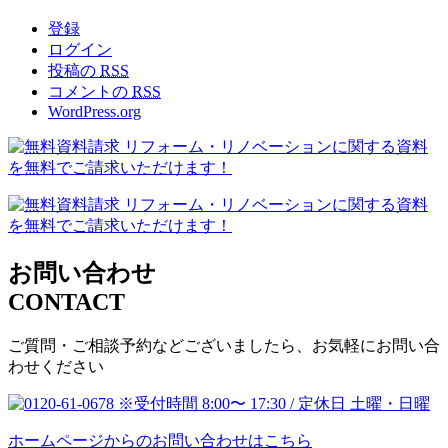
登録
ログイン
投稿の
RSS
コメントの
RSS
WordPress.org
お問い合わせ
CONTACT
ご質問・ご相談予約などございましたら、お気軽にお問い合
わせください
ホームページからのお問い合わせはこちら