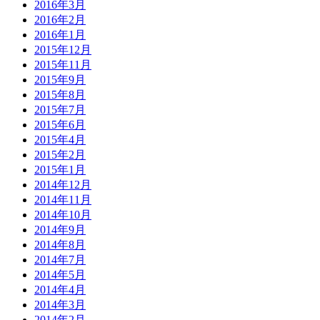
2016年3月
2016年2月
2016年1月
2015年12月
2015年11月
2015年9月
2015年8月
2015年7月
2015年6月
2015年4月
2015年2月
2015年1月
2014年12月
2014年11月
2014年10月
2014年9月
2014年8月
2014年7月
2014年5月
2014年4月
2014年3月
2014年2月