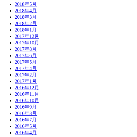
2018年5月
2018年4月
2018年3月
2018年2月
2018年1月
2017年12月
2017年10月
2017年8月
2017年6月
2017年5月
2017年4月
2017年2月
2017年1月
2016年12月
2016年11月
2016年10月
2016年9月
2016年8月
2016年7月
2016年5月
2016年4月