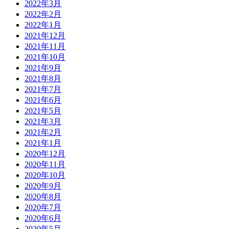
2022年3月
2022年2月
2022年1月
2021年12月
2021年11月
2021年10月
2021年9月
2021年8月
2021年7月
2021年6月
2021年5月
2021年3月
2021年2月
2021年1月
2020年12月
2020年11月
2020年10月
2020年9月
2020年8月
2020年7月
2020年6月
2020年5月