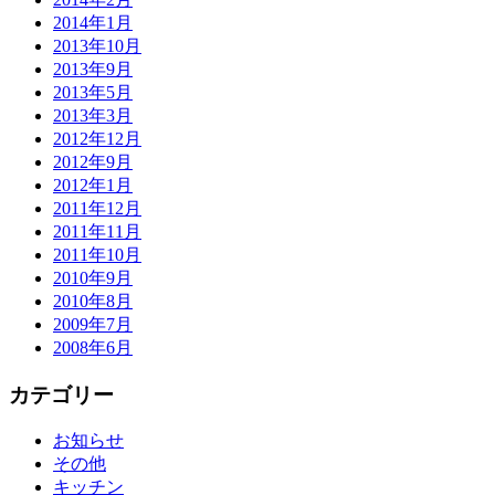
2014年1月
2013年10月
2013年9月
2013年5月
2013年3月
2012年12月
2012年9月
2012年1月
2011年12月
2011年11月
2011年10月
2010年9月
2010年8月
2009年7月
2008年6月
カテゴリー
お知らせ
その他
キッチン