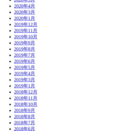
2020年4月
2020年3月
2020年1月
2019年12月
2019年11月
2019年10月
2019年9月
2019年8月
2019年7月
2019年6月
2019年5月
2019年4月
2019年3月
2019年1月
2018年12月
2018年11月
2018年10月
2018年9月
2018年8月
2018年7月
2018年6月