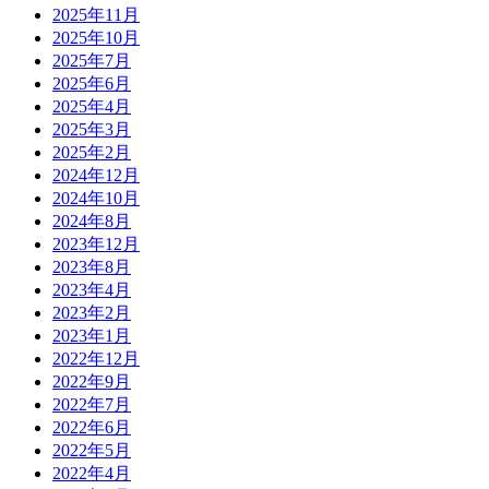
2025年11月
2025年10月
2025年7月
2025年6月
2025年4月
2025年3月
2025年2月
2024年12月
2024年10月
2024年8月
2023年12月
2023年8月
2023年4月
2023年2月
2023年1月
2022年12月
2022年9月
2022年7月
2022年6月
2022年5月
2022年4月