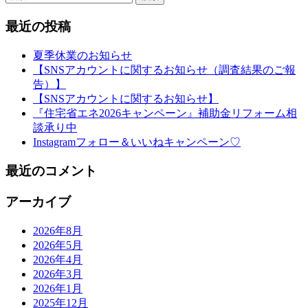
索
最近の投稿
夏季休業のお知らせ
【SNSアカウントに関するお知らせ（調査結果のご報
告）】
【SNSアカウントに関するお知らせ】
『住宅省エネ2026キャンペーン』補助金リフォーム相
談承り中
Instagramフォロー＆いいねキャンペーン♡
最近のコメント
アーカイブ
2026年8月
2026年5月
2026年4月
2026年3月
2026年1月
2025年12月