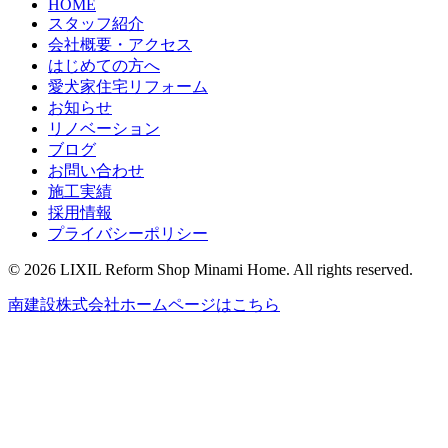
HOME
スタッフ紹介
会社概要・アクセス
はじめての方へ
愛犬家住宅リフォーム
お知らせ
リノベーション
ブログ
お問い合わせ
施工実績
採用情報
プライバシーポリシー
© 2026 LIXIL Reform Shop Minami Home. All rights reserved.
南建設株式会社ホームページはこちら