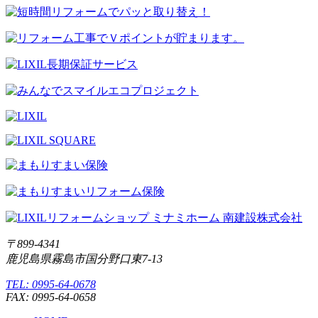
〒899-4341
鹿児島県霧島市国分野口東7-13
TEL: 0995-64-0678
FAX: 0995-64-0658