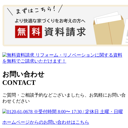
お問い合わせ
CONTACT
ご質問・ご相談予約などございましたら、お気軽にお問い合
わせください
ホームページからのお問い合わせはこちら