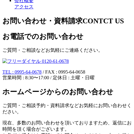
会社概要
アクセス
お問い合わせ・資料請求
CONTCT US
お電話でのお問い合わせ
ご質問・ご相談などお気軽にご連絡ください。
TEL : 0995-64-0678
/ FAX : 0995-64-0658
営業時間 : 8:30〜17:00 / 定休日 : 土曜・日曜
ホームページからのお問い合わせ
ご質問・ご相談予約・資料請求などお気軽にお問い合わせく
ださい。
現在、多数のお問い合わせを頂いておりますため、返信にお
時間を頂く場合がございます。