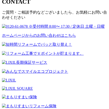
CONTACT
ご質問・ご相談予約などございましたら、お気軽にお問い合
わせください
ホームページからのお問い合わせはこちら