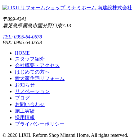
〒899-4341
鹿児島県霧島市国分野口東7-13
TEL: 0995-64-0678
FAX: 0995-64-0658
HOME
スタッフ紹介
会社概要・アクセス
はじめての方へ
愛犬家住宅リフォーム
お知らせ
リノベーション
ブログ
お問い合わせ
施工実績
採用情報
プライバシーポリシー
© 2026 LIXIL Reform Shop Minami Home. All rights reserved.