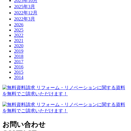
2025年10月
2025年3月
2022年12月
2022年3月
2026
2025
2022
2021
2020
2019
2018
2017
2016
2015
2014
お問い合わせ