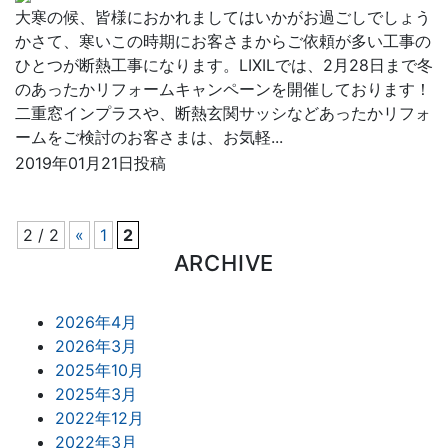
大寒の候、皆様におかれましてはいかがお過ごしでしょう
かさて、寒いこの時期にお客さまからご依頼が多い工事の
ひとつが断熱工事になります。LIXILでは、2月28日まで冬
のあったかリフォームキャンペーンを開催しております！
二重窓インプラスや、断熱玄関サッシなどあったかリフォ
ームをご検討のお客さまは、お気軽...
2019年01月21日投稿
2 / 2
«
1
2
ARCHIVE
2026年4月
2026年3月
2025年10月
2025年3月
2022年12月
2022年3月