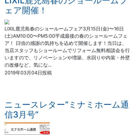
LIXIL鹿児島春のショールームフ
ェア開催！
LIXIL鹿児島春のショールームフェア3月15日(金)〜16日
(土)AM10:00〜PM5:00平成最後の春のショールームフェ
ア！ 日頃の感謝の気持ちを込めて開催します！当日は、
当店スタッフもショールームでリフォーム無料相談会を行
いますので、リノベーションや増築、水回りや内装・外壁
の改修など、気にな...
2019年03月04日投稿
ニュースレター“ミナミホーム通
信3月号”