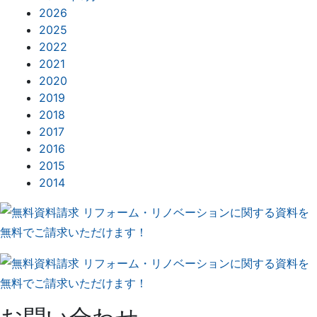
2026
2025
2022
2021
2020
2019
2018
2017
2016
2015
2014