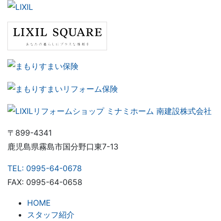
〒899-4341
鹿児島県霧島市国分野口東7-13
TEL: 0995-64-0678
FAX: 0995-64-0658
HOME
スタッフ紹介