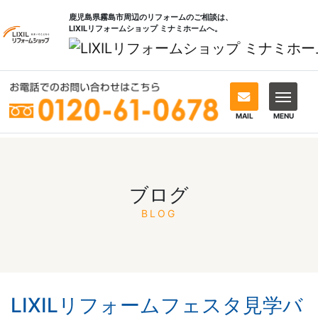
鹿児島県霧島市周辺のリフォームのご相談は、
LIXILリフォームショップ ミナミホームへ。
MAIL
MENU
ブログ
BLOG
LIXILリフォームフェスタ見学バ