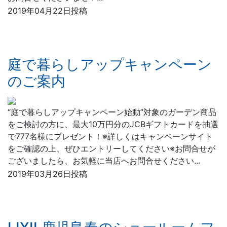
2019年04月22日投稿
庭で暮らしアップキャンペーン
のご案内
“庭で暮らしアップキャンペーン始動”対象のガーデン商品
をご検討の方に、最大10万円分のJCBギフトカードを抽選
で777名様にプレゼント！※詳しくはキャンペーンサイト
をご確認の上、ぜひエントリーしてください※お問合せが
ございましたら、お気軽に当店へお問合せください...
2019年03月26日投稿