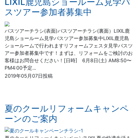
LIXIL鹿児島ショールーム見学バ
スツアー参加者募集中
バスツアーチラシ(表面)バスツアーチラシ(裏面）LIXIL鹿
児島ショールーム見学バスツアー参加募集中LIXIL鹿児島
ショールームで行われますリフォームフェスタ見学バスツ
アー参加者募集中です！まずは、リフォームをご検討のお
客様はお問合せください！[日時] 6月8日(土) AM8:50〜
PM4:00予定...
2019年05月07日投稿
夏のクールリフォームキャンペ
ーンのご案内
夏のクールリフォームキャンペーン"LIXIL夏の快適生活＆