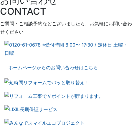
お問い合わせ
CONTACT
ご質問・ご相談予約などございましたら、お気軽にお問い合わ
せください
ホームページからのお問い合わせはこちら