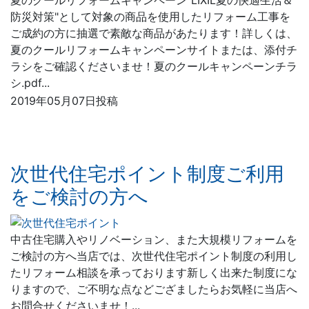
防災対策"として対象の商品を使用したリフォーム工事を
ご成約の方に抽選で素敵な商品があたります！詳しくは、
夏のクールリフォームキャンペーンサイトまたは、添付チ
ラシをご確認くださいませ！夏のクールキャンペーンチラ
シ.pdf...
2019年05月07日投稿
次世代住宅ポイント制度ご利用
をご検討の方へ
中古住宅購入やリノベーション、また大規模リフォームを
ご検討の方へ当店では、次世代住宅ポイント制度の利用し
たリフォーム相談を承っております新しく出来た制度にな
りますので、ご不明な点などござましたらお気軽に当店へ
お問合せくださいませ！...