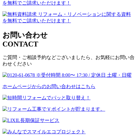
お問い合わせ
CONTACT
ご質問・ご相談予約などございましたら、お気軽にお問い合
わせください
ホームページからのお問い合わせはこちら