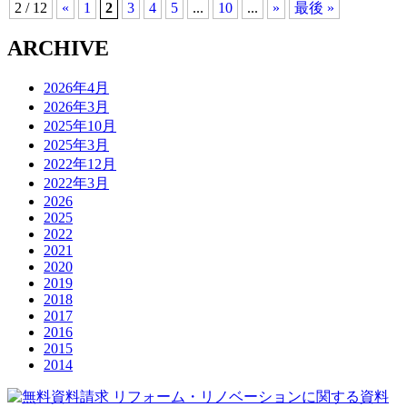
2 / 12
«
1
2
3
4
5
...
10
...
»
最後 »
ARCHIVE
2026年4月
2026年3月
2025年10月
2025年3月
2022年12月
2022年3月
2026
2025
2022
2021
2020
2019
2018
2017
2016
2015
2014