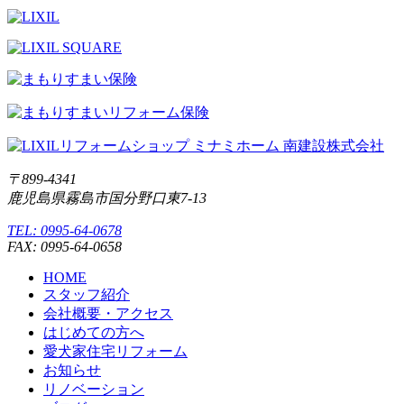
〒899-4341
鹿児島県霧島市国分野口東7-13
TEL: 0995-64-0678
FAX: 0995-64-0658
HOME
スタッフ紹介
会社概要・アクセス
はじめての方へ
愛犬家住宅リフォーム
お知らせ
リノベーション