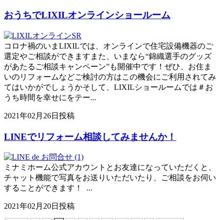
おうちでLIXILオンラインショールーム
コロナ禍のいまLIXILでは、オンラインで住宅設備機器のご
選定やご相談ができますまた、いまなら“錦織選手のグッズ
があたるご相談キャンペーン”も開催中です！ぜひ、お住ま
いのリフォームなどご検討の方はこの機会にご利用されてみ
てはいかがでしょうかそして、LIXILショールームでは＃お
うち時間を幸せにをテー...
2021年02月26日投稿
LINEでリフォーム相談してみませんか！
ミナミホーム公式アカウントとお友達になっていただくと、
チャット機能で写真をお送りいただいたり、ご相談をお伺い
することができます！ ...
2021年02月20日投稿