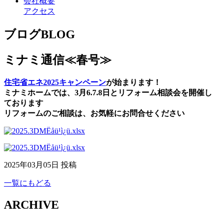
会社概要
アクセス
ブログ
BLOG
ミナミ通信≪春号≫
住宅省エネ2025キャンペーン
が始まります！
ミナミホームでは、3月6.7.8日とリフォーム相談会を開催し
ております
リフォームのご相談は、お気軽にお問合せください
2025年03月05日 投稿
一覧にもどる
ARCHIVE