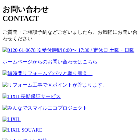
お問い合わせ
CONTACT
ご質問・ご相談予約などございましたら、お気軽にお問い合
わせください
ホームページからのお問い合わせはこちら