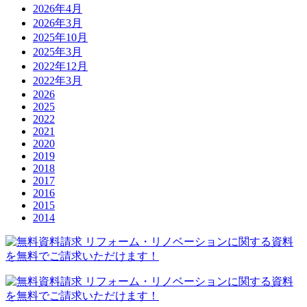
2026年4月
2026年3月
2025年10月
2025年3月
2022年12月
2022年3月
2026
2025
2022
2021
2020
2019
2018
2017
2016
2015
2014