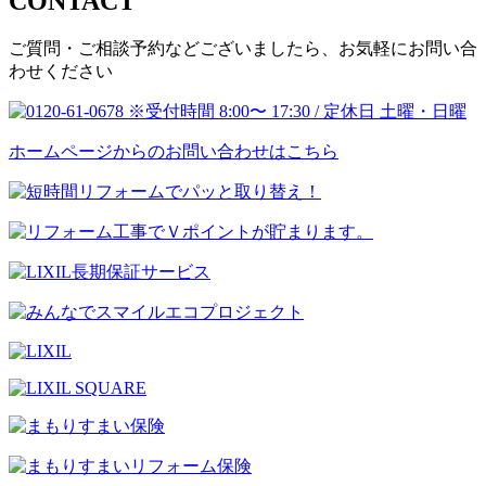
CONTACT
ご質問・ご相談予約などございましたら、お気軽にお問い合
わせください
ホームページからのお問い合わせはこちら