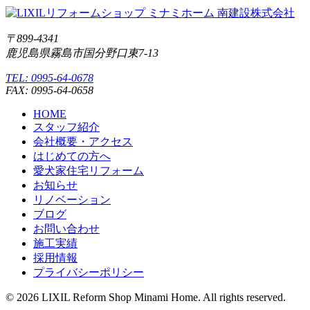
〒899-4341
鹿児島県霧島市国分野口東7-13
TEL: 0995-64-0678
FAX: 0995-64-0658
HOME
スタッフ紹介
会社概要・アクセス
はじめての方へ
愛犬家住宅リフォーム
お知らせ
リノベーション
ブログ
お問い合わせ
施工実績
採用情報
プライバシーポリシー
© 2026 LIXIL Reform Shop Minami Home. All rights reserved.