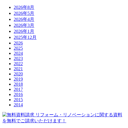
2026年8月
2026年5月
2026年4月
2026年3月
2026年1月
2025年12月
2026
2025
2024
2023
2022
2021
2020
2019
2018
2017
2016
2015
2014