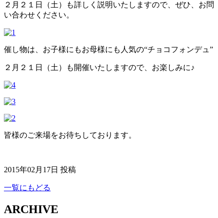
２月２１日（土）も詳しく説明いたしますので、ぜひ、お問
い合わせください。
催し物は、お子様にもお母様にも人気の“チョコフォンデュ”
２月２１日（土）も開催いたしますので、お楽しみに♪
皆様のご来場をお待ちしております。
2015年02月17日 投稿
一覧にもどる
ARCHIVE