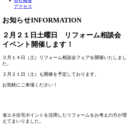
会社概要
アクセス
お知らせ
INFORMATION
２月２１日土曜日 リフォーム相談会
イベント開催します！
２月１４日（土）リフォーム相談会フェアを開催いたしまし
た。
２月２１日（土）も開催を予定しております。
お気軽にご来場ください！
省エネ住宅ポイントを活用したリフォームをお考えの方が増
えてまいりました。