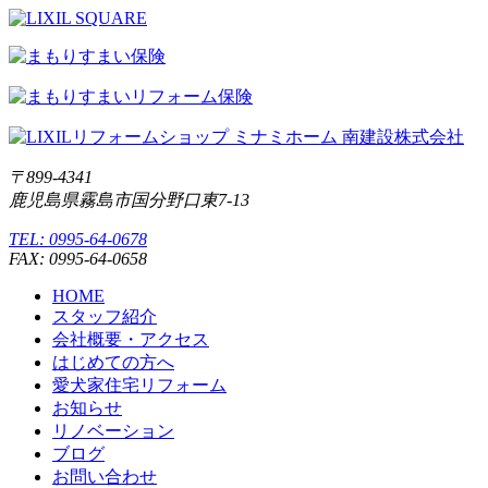
〒899-4341
鹿児島県霧島市国分野口東7-13
TEL: 0995-64-0678
FAX: 0995-64-0658
HOME
スタッフ紹介
会社概要・アクセス
はじめての方へ
愛犬家住宅リフォーム
お知らせ
リノベーション
ブログ
お問い合わせ