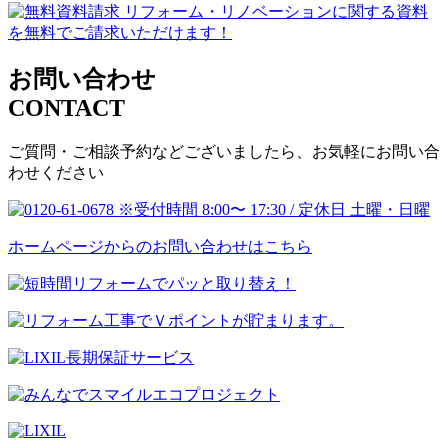
お問い合わせ
CONTACT
ご質問・ご相談予約などございましたら、お気軽にお問い合
わせください
ホームページからのお問い合わせはこちら