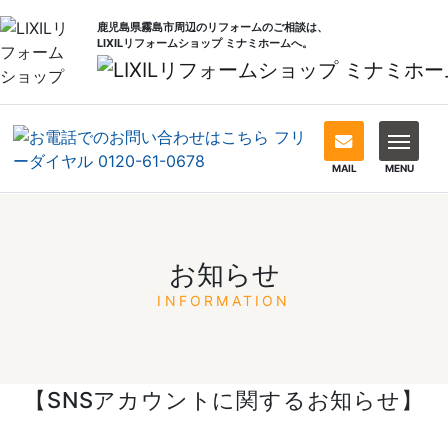
鹿児島県霧島市周辺のリフォームのご相談は、
LIXILリフォームショップ ミナミホームへ。
MAIL
MENU
お知らせ
INFORMATION
【SNSアカウントに関するお知らせ】