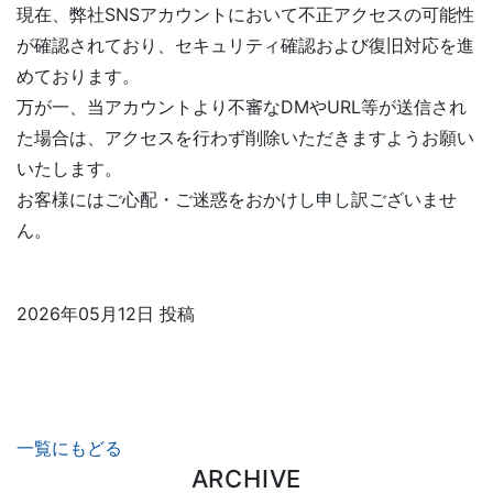
現在、弊社SNSアカウントにおいて不正アクセスの可能性
が確認されており、セキュリティ確認および復旧対応を進
めております。
万が一、当アカウントより不審なDMやURL等が送信され
た場合は、アクセスを行わず削除いただきますようお願い
いたします。
お客様にはご心配・ご迷惑をおかけし申し訳ございませ
ん。
2026年05月12日 投稿
一覧にもどる
ARCHIVE