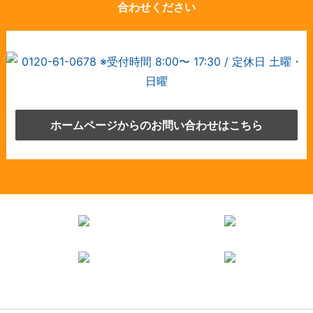
合わせください
ホームページからのお問い合わせはこちら