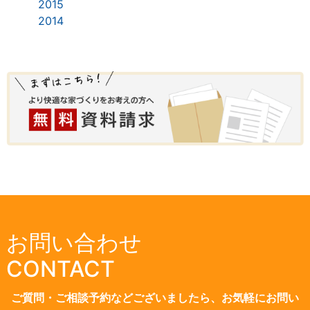
2015
2014
お問い合わせ
CONTACT
ご質問・ご相談予約などございましたら、お気軽にお問い