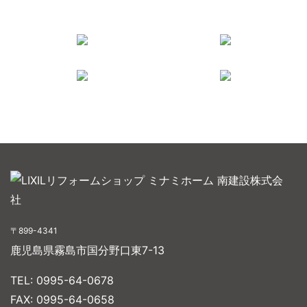
〒899-4341
鹿児島県霧島市国分野口東7-13
TEL: 0995-64-0678
FAX: 0995-64-0658