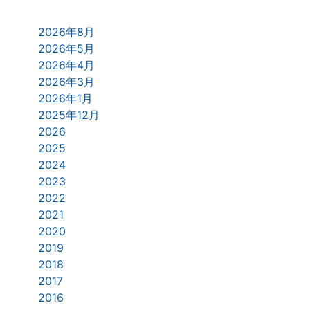
2026年8月
2026年5月
2026年4月
2026年3月
2026年1月
2025年12月
2026
2025
2024
2023
2022
2021
2020
2019
2018
2017
2016