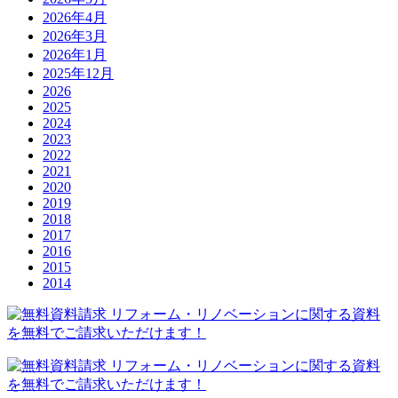
2026年4月
2026年3月
2026年1月
2025年12月
2026
2025
2024
2023
2022
2021
2020
2019
2018
2017
2016
2015
2014