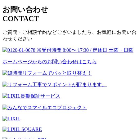
お問い合わせ
CONTACT
ご質問・ご相談予約などございましたら、お気軽にお問い合
わせください
ホームページからのお問い合わせはこちら