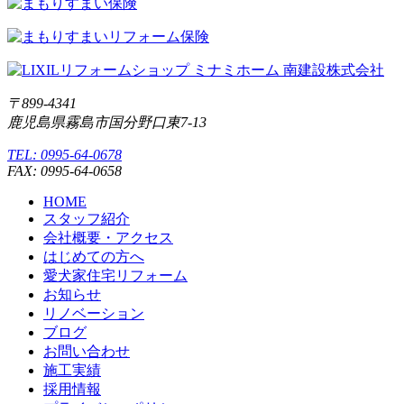
〒899-4341
鹿児島県霧島市国分野口東7-13
TEL: 0995-64-0678
FAX: 0995-64-0658
HOME
スタッフ紹介
会社概要・アクセス
はじめての方へ
愛犬家住宅リフォーム
お知らせ
リノベーション
ブログ
お問い合わせ
施工実績
採用情報