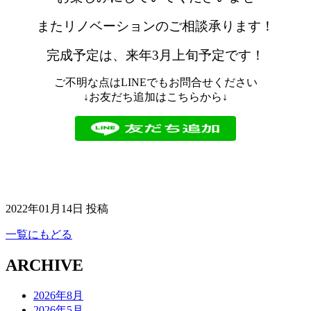
またリノベーションのご相談承ります！
完成予定は、来年3月上旬予定です！
ご不明な点はLINEでもお問合せください
↓お友だち追加はこちらから↓
2022年01月14日 投稿
一覧にもどる
ARCHIVE
2026年8月
2026年5月