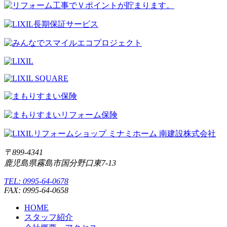
〒899-4341
鹿児島県霧島市国分野口東7-13
TEL: 0995-64-0678
FAX: 0995-64-0658
HOME
スタッフ紹介