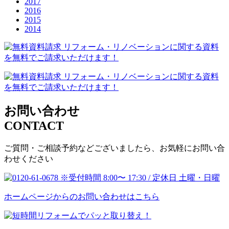
2017
2016
2015
2014
お問い合わせ
CONTACT
ご質問・ご相談予約などございましたら、お気軽にお問い合
わせください
ホームページからのお問い合わせはこちら