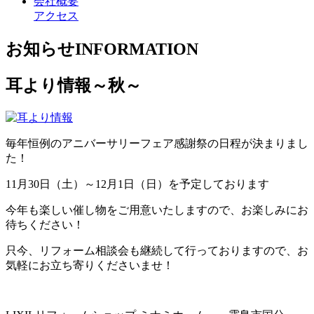
会社概要
アクセス
お知らせ
INFORMATION
耳より情報～秋～
毎年恒例のアニバーサリーフェア感謝祭の日程が決まりまし
た！
11月30日（土）～12月1日（日）を予定しております
今年も楽しい催し物をご用意いたしますので、お楽しみにお
待ちください！
只今、リフォーム相談会も継続して行っておりますので、お
気軽にお立ち寄りくださいませ！