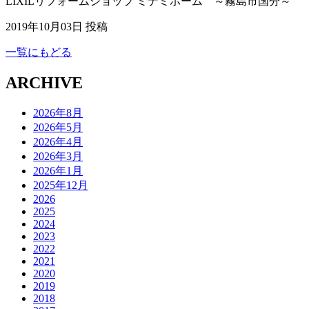
LIXILリフォームショップ ミナミホーム ～霧島市国分～
2019年10月03日 投稿
一覧にもどる
ARCHIVE
2026年8月
2026年5月
2026年4月
2026年3月
2026年1月
2025年12月
2026
2025
2024
2023
2022
2021
2020
2019
2018