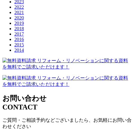
2023
2022
2021
2020
2019
2018
2017
2016
2015
2014
お問い合わせ
CONTACT
ご質問・ご相談予約などございましたら、お気軽にお問い合
わせください