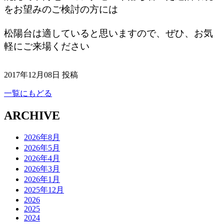
をお望みのご検討の方には
松陽台は適していると思いますので、
ぜひ、お気
軽にご来場ください
2017年12月08日 投稿
一覧にもどる
ARCHIVE
2026年8月
2026年5月
2026年4月
2026年3月
2026年1月
2025年12月
2026
2025
2024