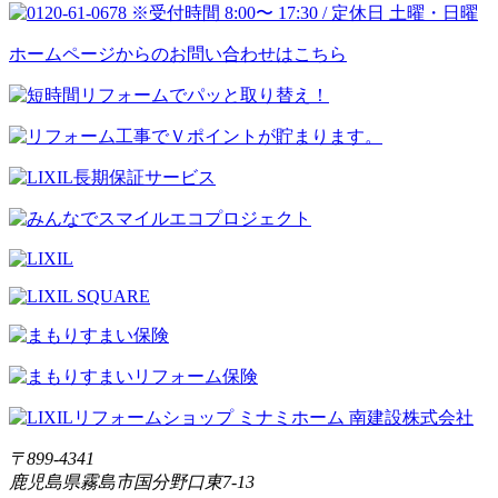
ホームページからのお問い合わせはこちら
〒899-4341
鹿児島県霧島市国分野口東7-13