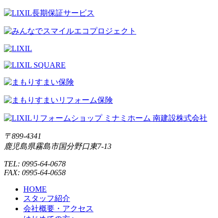
〒899-4341
鹿児島県霧島市国分野口東7-13
TEL: 0995-64-0678
FAX: 0995-64-0658
HOME
スタッフ紹介
会社概要・アクセス