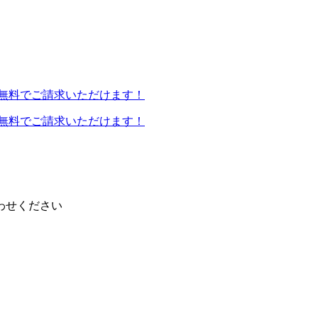
わせください