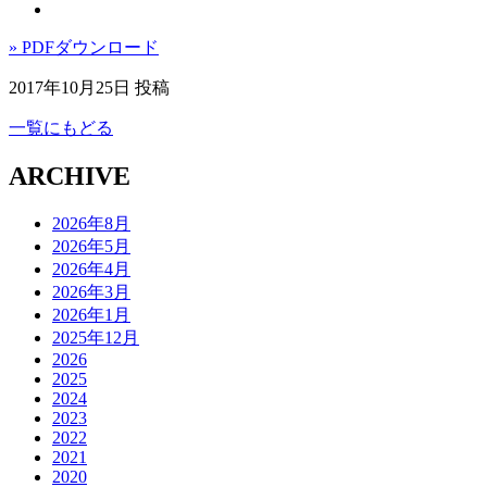
» PDFダウンロード
2017年10月25日 投稿
一覧にもどる
ARCHIVE
2026年8月
2026年5月
2026年4月
2026年3月
2026年1月
2025年12月
2026
2025
2024
2023
2022
2021
2020