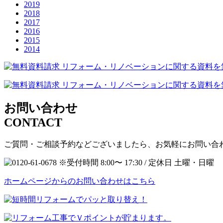
2019
2018
2017
2016
2015
2014
お問い合わせ
CONTACT
ご質問・ご相談予約などございましたら、お気軽にお問い合
ホームページからのお問い合わせはこちら