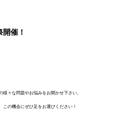
謝祭開催！
の様々な問題やお悩みをお聞かせ下さい。
、この機会にぜひ足をお運びください！